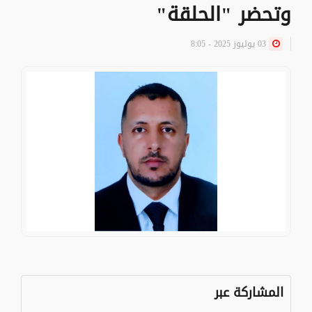
وتحضر "الحلقة"
03 يوليوز 2025 - 8:05
المشاركة عبر