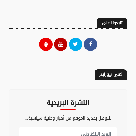
تابعونا على
كفى نيوزليتر
النشرة البريدية
للتوصل بجديد الموقع من أخبار وطنية سياسية...