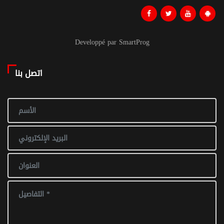
Developpé par SmartProg
اتصل بنا