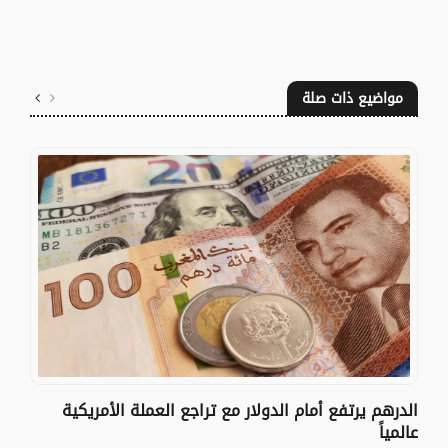
مواضيع ذات صلة
الدرهم يرتفع أمام الدولار مع تراجع العملة الأمريكية
عالمياً