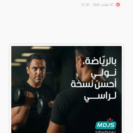
07 غشت 2026 - 21:30