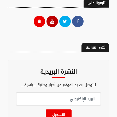
تابعونا على
كفى نيوزليتر
النشرة البريدية
للتوصل بجديد الموقع من أخبار وطنية سياسية...
التسجيل