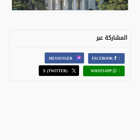
المشاركة عبر
MESSENGER
FACEBOOK
X (TWITTER)
WHATSAPP