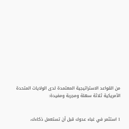
من القواعد الاستراتيجية المعتمدة لدى الولايات المتحدة
الأمريكية ثلاثة سهلة ومجربة ومفيدة:
1 استثمر في غباء عدوك قبل أن تستعمل ذكاءك،