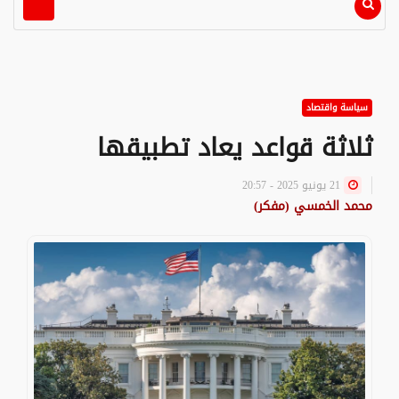
سياسة واقتصاد
ثلاثة قواعد يعاد تطبيقها
21 يونيو 2025 - 20:57
محمد الخمسي (مفكر)