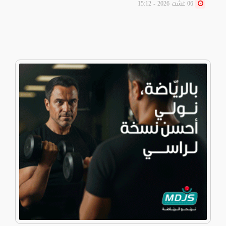
06 غشت 2026 - 15:12