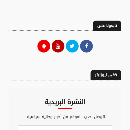
تابعونا على
كفى نيوزليتر
النشرة البريدية
للتوصل بجديد الموقع من أخبار وطنية سياسية...