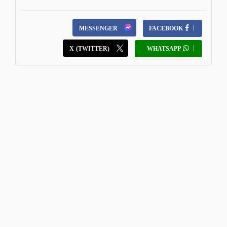
MESSENGER
FACEBOOK
X (TWITTER)
WHATSAPP