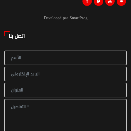
Developpé par SmartProg
اتصل بنا