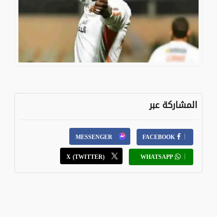
المشاركة عبر
MESSENGER
FACEBOOK
X (TWITTER)
WHATSAPP