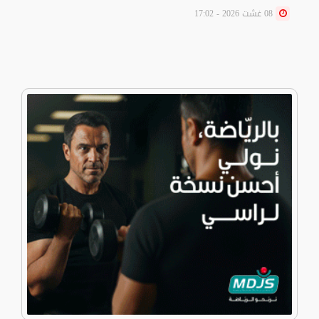
08 غشت 2026 - 17:02