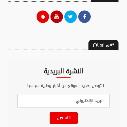
كفى نيوزليتر
النشرة البريدية
للتوصل بجديد الموقع من أخبار وطنية سياسية...
التسجيل