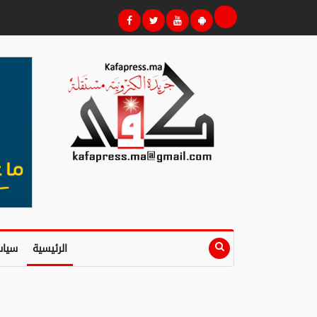
الرئيسية
سياس