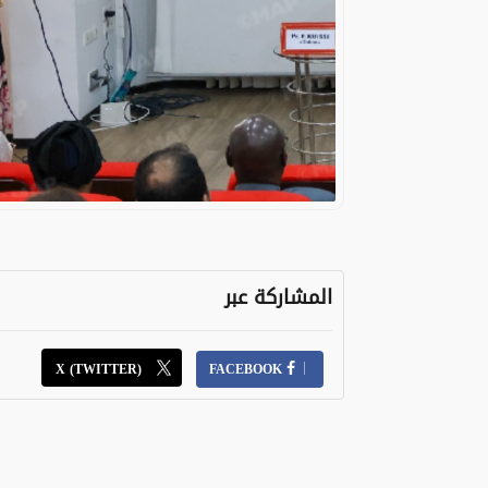
المشاركة عبر
X (TWITTER)
FACEBOOK