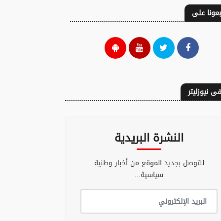
بعونا على
ى نيوزليتر
النشرة البريدية
للتوصل بجديد الموقع من أخبار وطنية
سياسية...