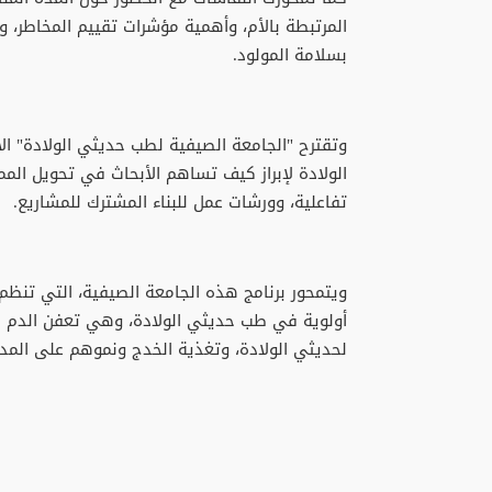
المرتبطة بالأم، وأهمية مؤشرات تقييم المخاطر، 
بسلامة المولود.
وتقترح "الجامعة الصيفية لطب حديثي الولادة" ال
الولادة لإبراز كيف تساهم الأبحاث في تحويل الم
تفاعلية، وورشات عمل للبناء المشترك للمشاريع.
أولوية في طب حديثي الولادة، وهي تعفن الدم ا
لحديثي الولادة، وتغذية الخدج ونموهم على المد