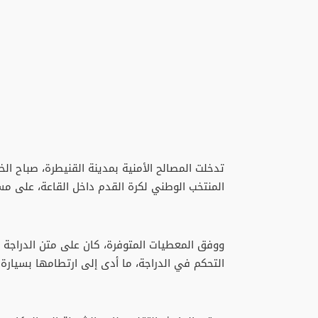
تدخلت المصالح الأمنية بمدينة القنيطرة، صباح ال
المنتخب الوطني لكرة القدم داخل القاعة، على 
ووفق المعطيات المتوفرة، كان على متن الدراجة 
التحكم في الدراجة، ما أدى إلى ارتطامها بسيارة