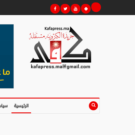
الرئيسية
سياس