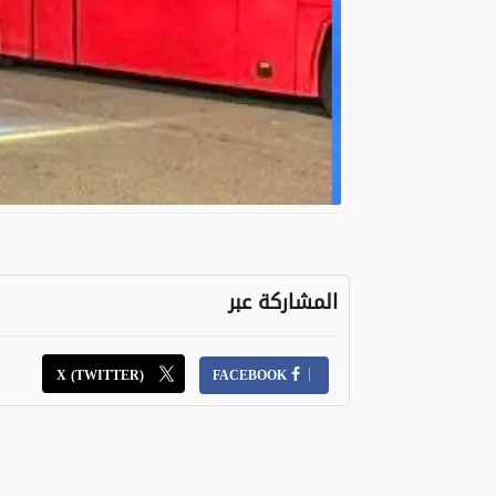
المشاركة عبر
X (TWITTER)
FACEBOOK