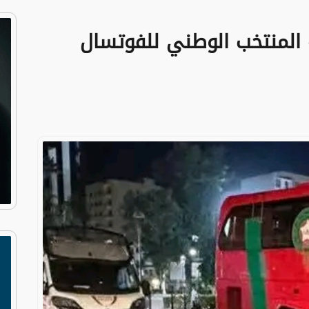
ة المنتخب الوطني للفوتسال