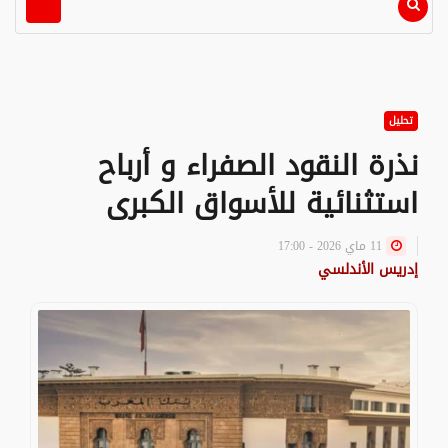
تحليل
نذرة النقود الصفراء و أرباح
استثنائية للأسواق الكبرى
11 ماي 2026 - 17:00
إدريس الأندلسي