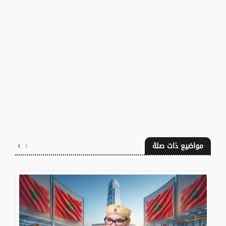
مواضيع ذات صلة