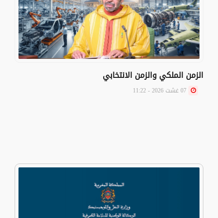
الزمن الملكي والزمن الانتخابي
07 غشت 2026 - 11:22