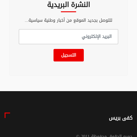
النشرة البريدية
للتوصل بجديد الموقع من أخبار وطنية سياسية...
التسجيل
كفى بريس
© جميع الحقوق محفوظة 2011