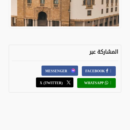
المشاركة عبر
MESSENGER
FACEBOOK
X (TWITTER)
WHATSAPP