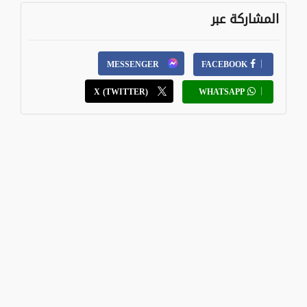
المشاركة عبر
MESSENGER
FACEBOOK
X (TWITTER)
WHATSAPP