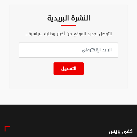
النشرة البريدية
للتوصل بجديد الموقع من أخبار وطنية سياسية...
التسجيل
كفى بريس