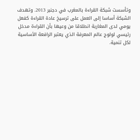
وتأسست شبكة القراءة بالمغرب في دجنبر 2013. وتهدف
الشبكة أساسا إلى العمل على ترسيخ عادة القراءة كفعل
يومي لدى المغاربة انطلاقا من وعيها بأن القراءة مدخل
رئيسي لولوج عالم المعرفة الذي يعتبر الرافعة الأساسية
لكل تنمية.