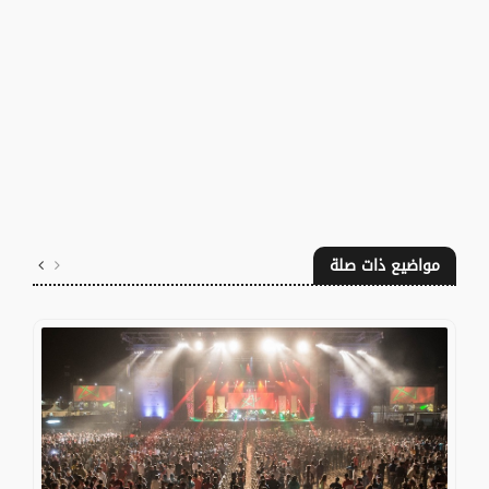
مواضيع ذات صلة