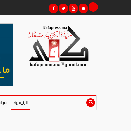
الرئيسية
سياس