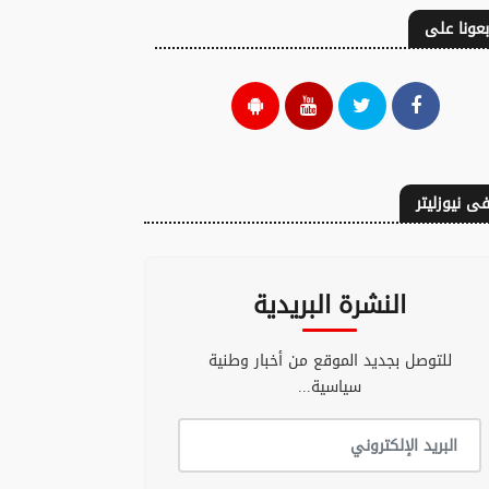
بعونا على
ى نيوزليتر
النشرة البريدية
للتوصل بجديد الموقع من أخبار وطنية
سياسية...