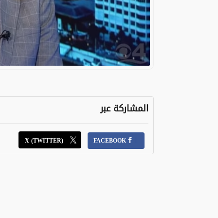
المشاركة عبر
X (TWITTER)
FACEBOOK