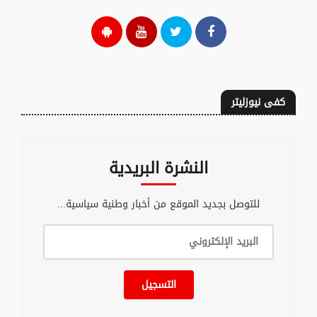
كفى نيوزليتر
النشرة البريدية
للتوصل بجديد الموقع من أخبار وطنية سياسية...
التسجيل