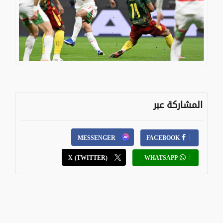
المشاركة عبر
MESSENGER
FACEBOOK
X (TWITTER)
WHATSAPP