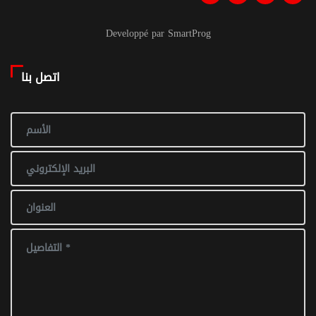
Developpé par SmartProg
اتصل بنا