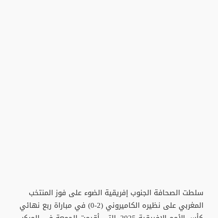
سلطت الصحافة الجنوب إفريقية الضوء على فوز المنتخب
المغربي على نظيره الكاميروني (2-0) في مباراة ربع نهائي