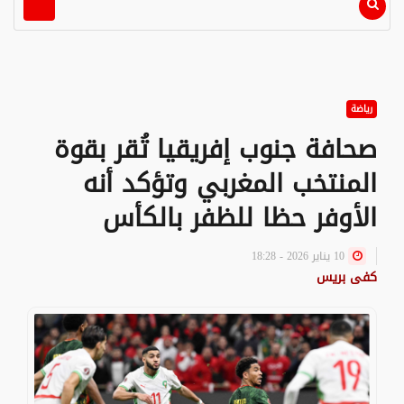
رياضة
صحافة جنوب إفريقيا تُقر بقوة
المنتخب المغربي وتؤكد أنه
الأوفر حظا للظفر بالكأس
10 يناير 2026 - 18:28
كفى بريس