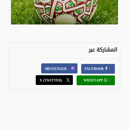
المشاركة عبر
MESSENGER
FACEBOOK
X (TWITTER)
WHATSAPP