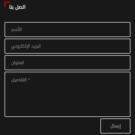
اتصل بنا