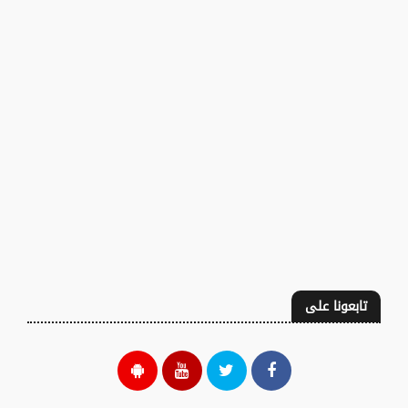
تابعونا على