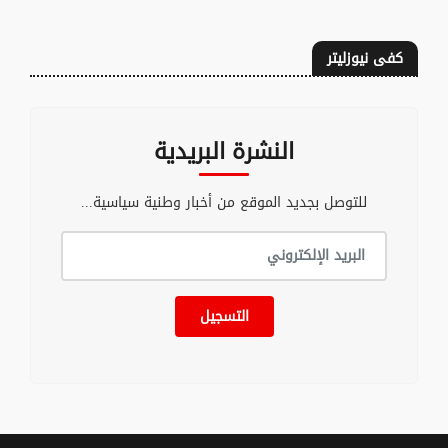
كفى نيوزليتر
النشرة البريدية
للتوصل بجديد الموقع من أخبار وطنية سياسية...
التسجيل