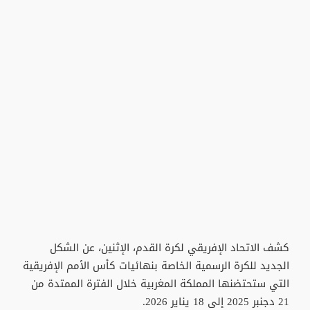
كشف الاتحاد الإفريقي لكرة القدم، الإثنين، عن الشكل
الجديد للكرة الرسمية الخاصة بنهائيات كأس الأمم الإفريقية
التي ستحتضنها المملكة المغربية خلال الفترة الممتدة من
21 دجنبر 2025 إلى 18 يناير 2026.