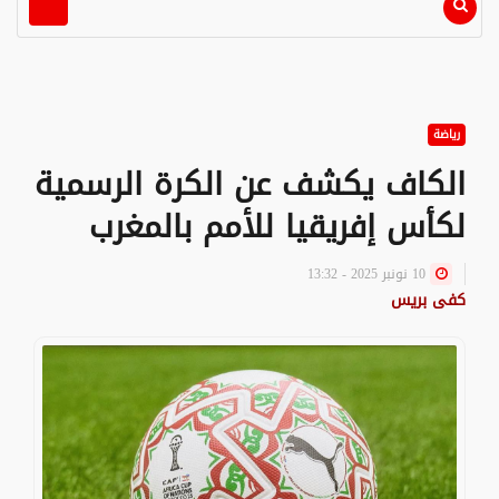
رياضة
الكاف يكشف عن الكرة الرسمية
لكأس إفريقيا للأمم بالمغرب
10 نونبر 2025 - 13:32
كفى بريس