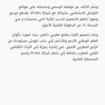
ونشر الكاف عبر موقعه الرسمي ومنصاته على مواقع
التواصل الاجتماعي، بشراكة مع شركة PUMA، مقطع فيديو
وصورا تظهر التصميم الجديد للكرة التي ستستخدم في
النسخة 35 من البطولة القارية الأعرق.
وجاء تصميم الكرة بطابع مغربي خالص، حيث تميزت بألوان
العلم الوطني الأحمر والأخضر، إلى جانب نقوش مستوحاة من
الزليج المغربي الأصيل، في إشارة رمزية إلى التراث الثقافي
الغني للمغرب، إضافة إلى شعار شركة PUMA واسم
المسابقة القارية.