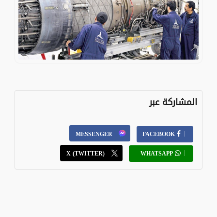
المشاركة عبر
MESSENGER
FACEBOOK
X (TWITTER)
WHATSAPP