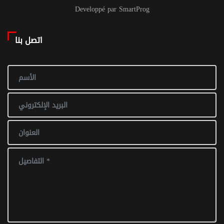
Developpé par SmartProg
اتصل بنا