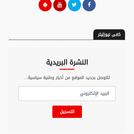
كفى نيوزليتر
النشرة البريدية
للتوصل بجديد الموقع من أخبار وطنية سياسية...
التسجيل