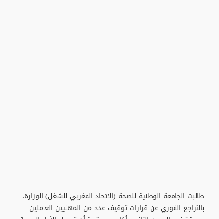
طالبت الجامعة الوطنية للصحة (الاتحاد المغربي للشغل) الوزارة،
بالتراجع الفوري عن قرارات توقيف عدد من المهنيين العاملين