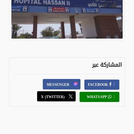
المشاركة عبر
MESSENGER
FACEBOOK
X (TWITTER)
WHATSAPP