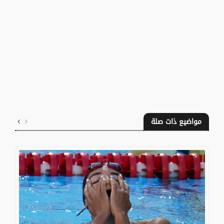
مواضيع ذات صلة