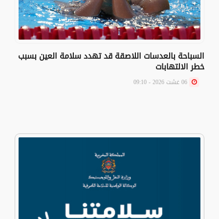
السباحة بالعدسات اللاصقة قد تهدد سلامة العين بسبب
خطر الالتهابات
06 غشت 2026 - 09:10