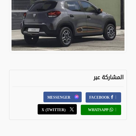
المشاركة عبر
MESSENGER
FACEBOOK
X (TWITTER)
WHATSAPP