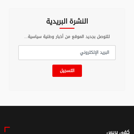
النشرة البريدية
للتوصل بجديد الموقع من أخبار وطنية سياسية...
التسجيل
كفى بريس