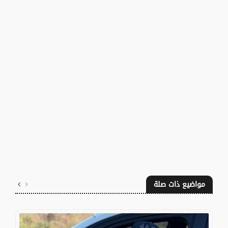
مواضيع ذات صلة