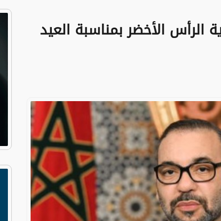
الرأس الأخضر بمناسبة العيد