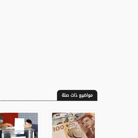
مواضيع ذات صلة