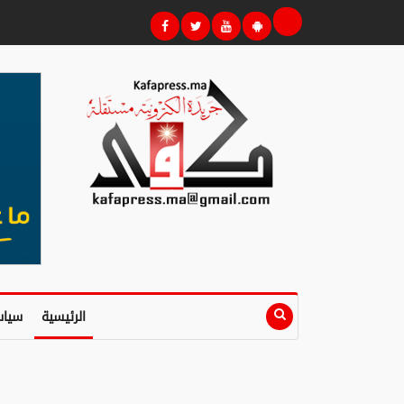
الرئيسية
سياس