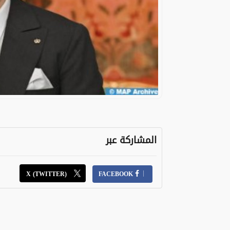
المشاركة عبر
X (TWITTER)
FACEBOOK