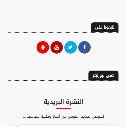
تابعونا على
كفى نيوزليتر
النشرة البريدية
للتوصل بجديد الموقع من أخبار وطنية سياسية...