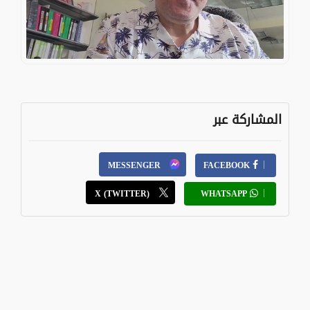
المشاركة عبر
MESSENGER
FACEBOOK
X (TWITTER)
WHATSAPP