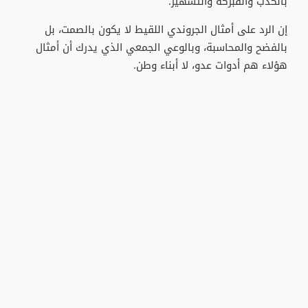
بالكذب والفبركة والتشهير.
إن الرد على أمثال الجروندي اللقيط لا يكون بالصمت، بل
بالفضح والمحاسبة، وبالوعي الجمعي الذي يدرك أن أمثال
هؤلاء هم أدوات عدو، لا أبناء وطن.