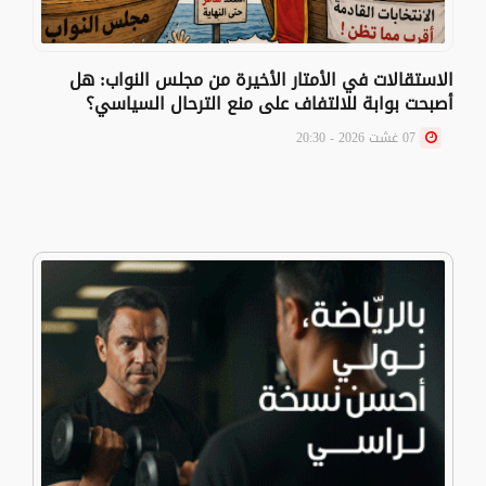
الاستقالات في الأمتار الأخيرة من مجلس النواب: هل
أصبحت بوابة للالتفاف على منع الترحال السياسي؟
07 غشت 2026 - 20:30