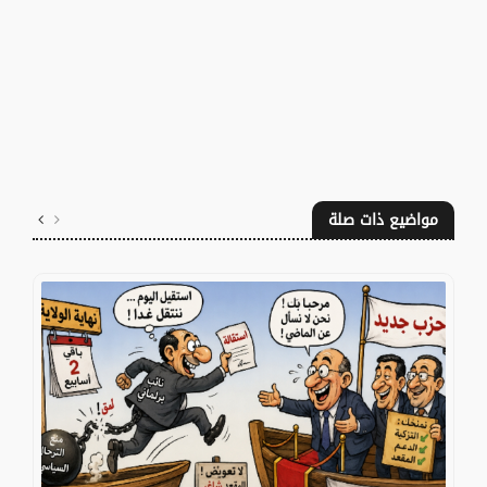
مواضيع ذات صلة