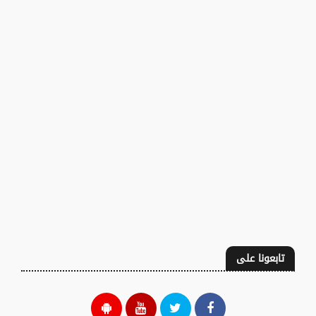
تابعونا على