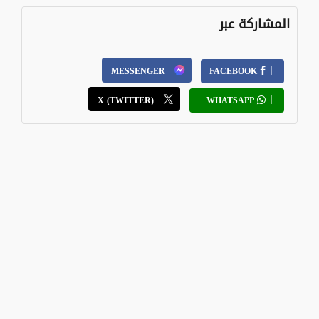
المشاركة عبر
MESSENGER
FACEBOOK
X (TWITTER)
WHATSAPP