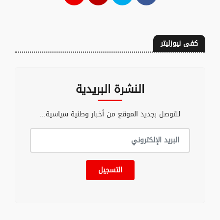
كفى نيوزليتر
النشرة البريدية
للتوصل بجديد الموقع من أخبار وطنية سياسية...
التسجيل