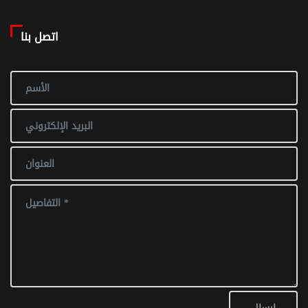
اتصل بنا