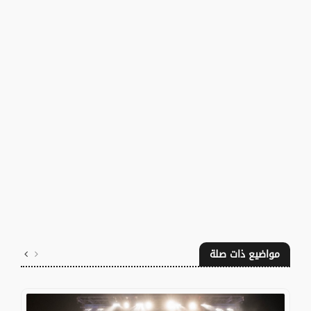
مواضيع ذات صلة