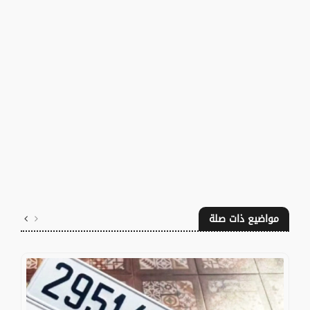
مواضيع ذات صلة