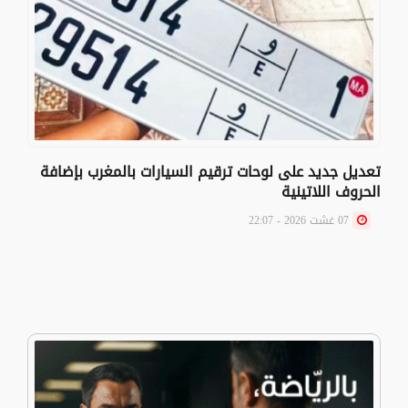
تعديل جديد على لوحات ترقيم السيارات بالمغرب بإضافة
الحروف اللاتينية
07 غشت 2026 - 22:07