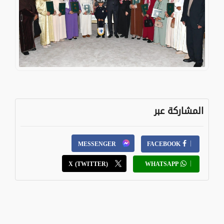
المشاركة عبر
MESSENGER
FACEBOOK
X (TWITTER)
WHATSAPP