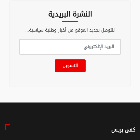
النشرة البريدية
للتوصل بجديد الموقع من أخبار وطنية سياسية...
التسجيل
كفى بريس