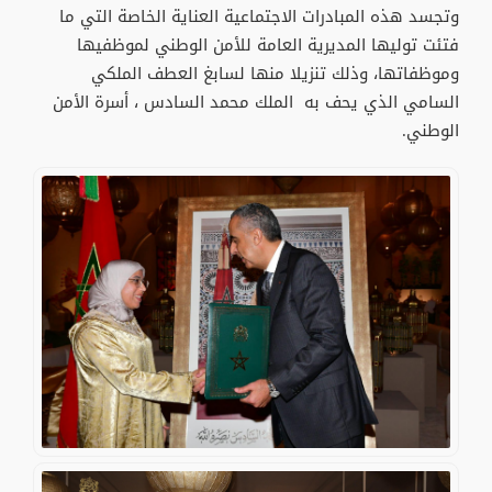
وتجسد هذه المبادرات الاجتماعية العناية الخاصة التي ما
فتئت توليها المديرية العامة للأمن الوطني لموظفيها
وموظفاتها، وذلك تنزيلا منها لسابغ العطف الملكي
السامي الذي يحف به الملك محمد السادس ، أسرة الأمن
الوطني.