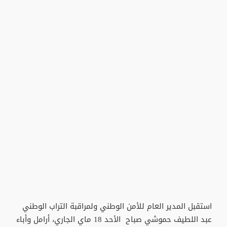
استقبل المدير العام للأمن الوطني ولمراقبة التراب الوطني
عبد اللطيف حموشي صباح الأحد 18 ماي الجاري، أرامل وأباء