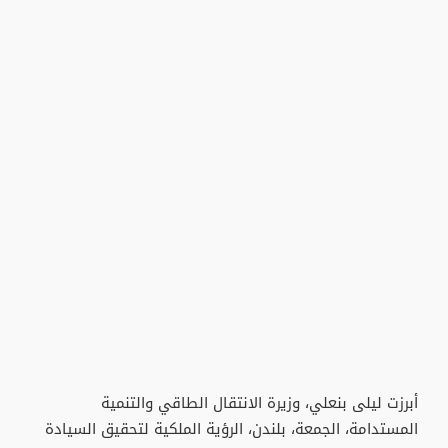
أبرزت ليلى بنعلي، وزيرة الانتقال الطاقي والتنمية
المستدامة، الجمعة، بلندن، الرؤية الملكية لتحقيق السيادة