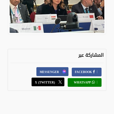
المشاركة عبر
MESSENGER
FACEBOOK
X (TWITTER)
WHATSAPP