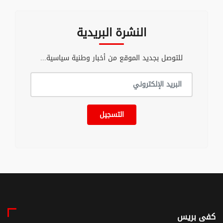
النشرة البريدية
للتوصل بجديد الموقع من أخبار وطنية سياسية...
التسجيل
كفى بريس