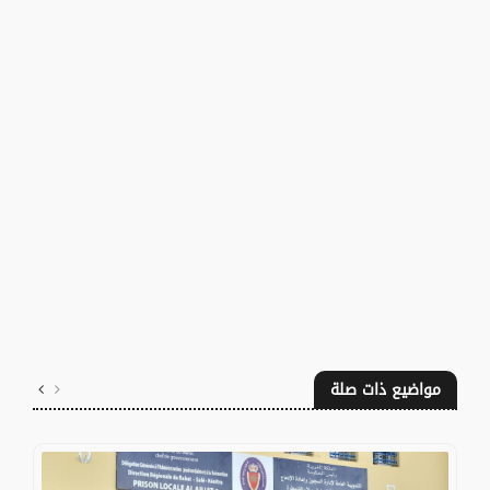
مواضيع ذات صلة