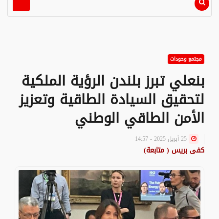
مجتمع وحوداث
بنعلي تبرز بلندن الرؤية الملكية
لتحقيق السيادة الطاقية وتعزيز
الأمن الطاقي الوطني
25 أبريل 2025 - 14:57
كفى بريس ( متابعة)