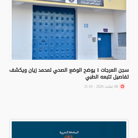
سجن العرجات 1 يوضح الوضع الصحي لمحمد زيان ويكشف
تفاصيل تتبعه الطبي
08 غشت 2026 - 21:10