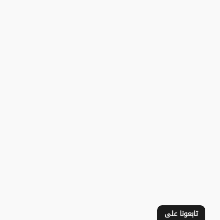
تابعونا على