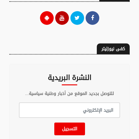
كفى نيوزليتر
النشرة البريدية
للتوصل بجديد الموقع من أخبار وطنية سياسية...
التسجيل