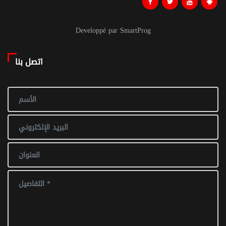
Developpé par SmartProg
اتصل بنا