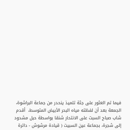
فيما تم العثور على جثة تلميذ ينحدر من جماعة البراشوة،
الجمعة بعد أن لفظته مياه البحر الأبيض المتوسط، أقدم
شاب صباح السبت على الانتحار شنقا بواسطة حبل مشدود
إلى شجرة، بجماعة عين السبيت ( قيادة مرشوش - دائرة