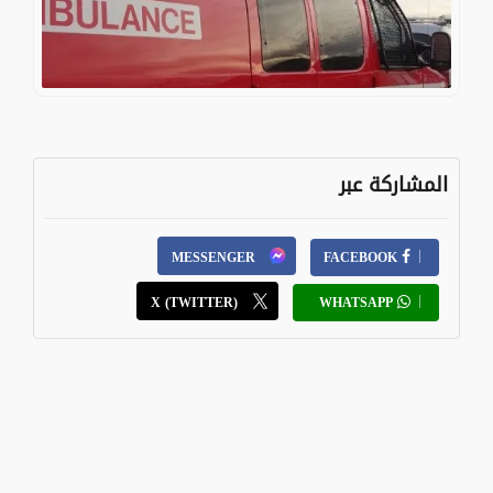
المشاركة عبر
MESSENGER
FACEBOOK
X (TWITTER)
WHATSAPP