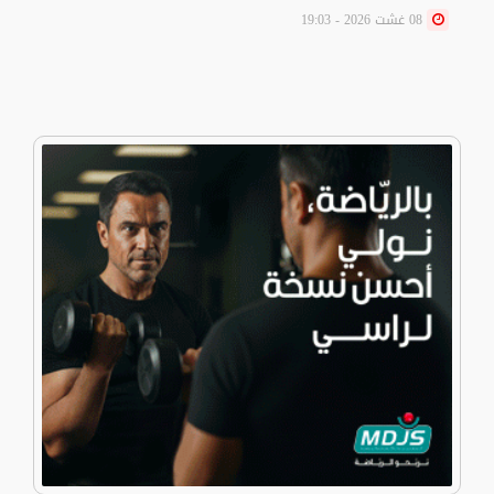
08 غشت 2026 - 19:03