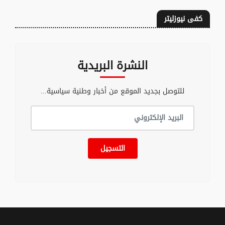
كفى نيوزليتر
النشرة البريدية
للتوصل بجديد الموقع من أخبار وطنية سياسية...
التسجيل