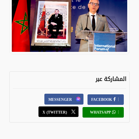
المشاركة عبر
MESSENGER
FACEBOOK
X (TWITTER)
WHATSAPP