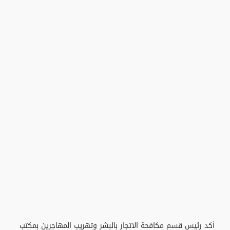
أكد رئيس قسم مكافحة الاتجار بالبشر وتهريب المهاجرين بمكتب