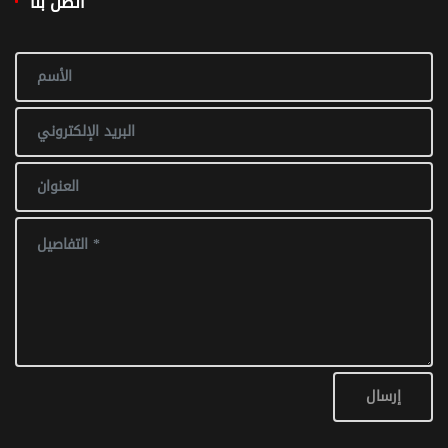
اتصل بنا