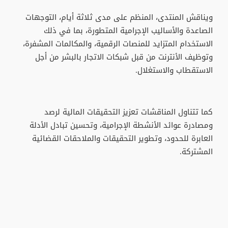
ويناقش المنتدى، المنظم على مدى ثلاثة أيام، التوجهات
الصاعدة والأساليب الإجرامية المتطورة، بما في ذلك
الاستخدام المتزايد للمنصات الرقمية، والمكالمات المشفرة،
وتوظيف الأنترنت من قبل شبكات الاتجار بالبشر من أجل
الاستقطاب والاستغلال.
كما تتناول المناقشات تعزيز التحقيقات المالية لرصد
ومصادرة عوائد الأنشطة الإجرامية، وتحسين تبادل الأدلة
العابرة للحدود، وتطوير التحقيقات والملاحقات القضائية
المشتركة.