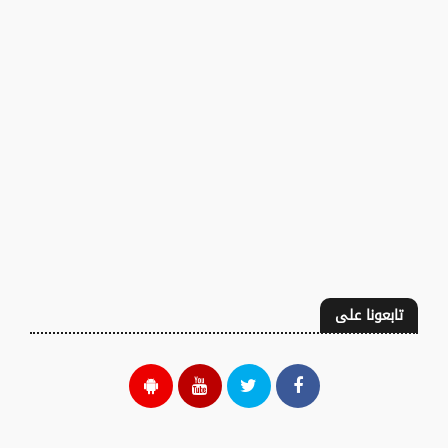
تابعونا على