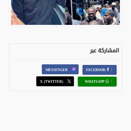
المشاركة عبر
MESSENGER
FACEBOOK
X (TWITTER)
WHATSAPP