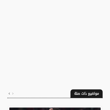
مواضيع ذات صلة