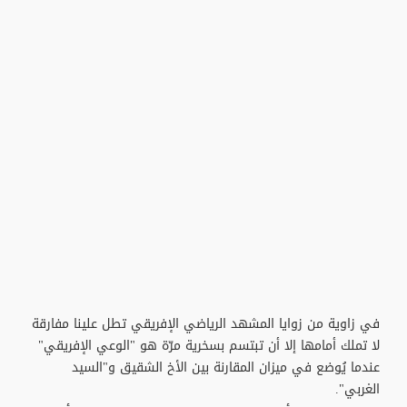
في زاوية من زوايا المشهد الرياضي الإفريقي تطل علينا مفارقة
لا تملك أمامها إلا أن تبتسم بسخرية مرّة هو "الوعي الإفريقي"
عندما يُوضع في ميزان المقارنة بين الأخ الشقيق و"السيد
الغربي".