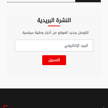
النشرة البريدية
للتوصل بجديد الموقع من أخبار وطنية سياسية...
التسجيل