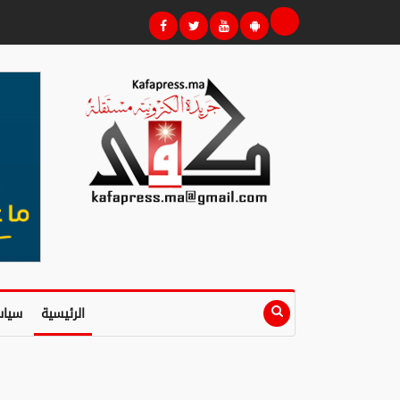
الرئيسية
سياس