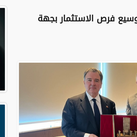
توسيع فرص الاستثمار بجهة