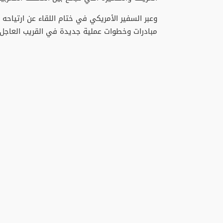
وعبر السفير الأمريكي في ختام اللقاء عن ارتياحه 
مبادرات وخطوات عملية جديدة في القريب العاجل 