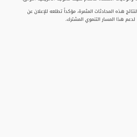
لنتائج هذه المحادثات المثمرة، مؤكداً تطلعه للإعلان عن
لدعم هذا المسار التنموي المشترك.