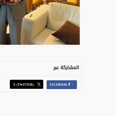
المشاركة عبر
X (TWITTER)
FACEBOOK