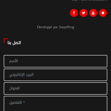
Developpé par SmartProg
اتصل بنا