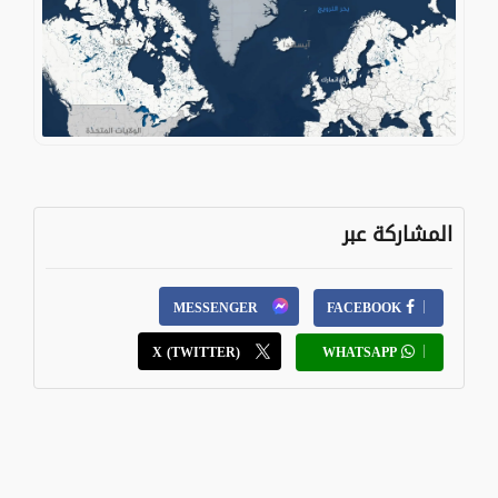
المشاركة عبر
MESSENGER
FACEBOOK
X (TWITTER)
WHATSAPP