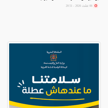
06 غشت 2026 - 20:51