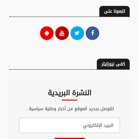
تابعونا على
كفى نيوزليتر
النشرة البريدية
للتوصل بجديد الموقع من أخبار وطنية سياسية...