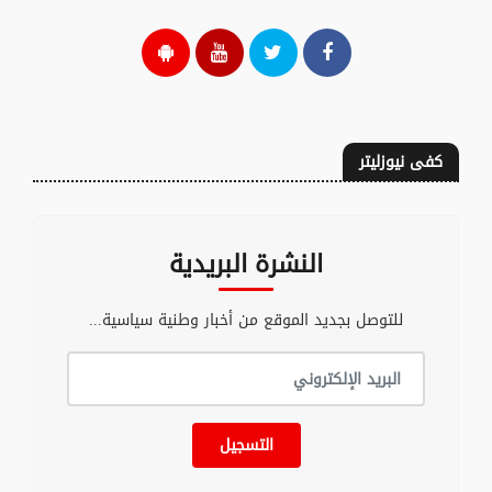
كفى نيوزليتر
النشرة البريدية
للتوصل بجديد الموقع من أخبار وطنية سياسية...
التسجيل