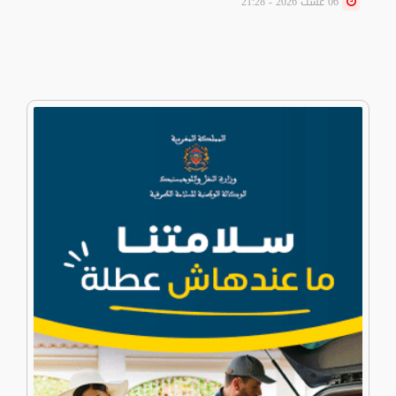
06 غشت 2026 - 21:28