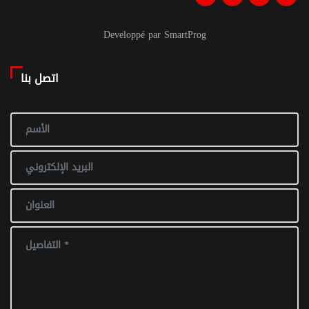
Developpé par SmartProg
اتصل بنا