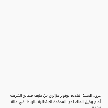
جرى، السبت، تقديم يوتوبر جزائري من طرف مصالح الشرطة
أمام وكيل الملك لدى المحكمة الابتدائية بالرباط، في حالة