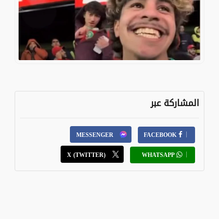
المشاركة عبر
MESSENGER
FACEBOOK
X (TWITTER)
WHATSAPP