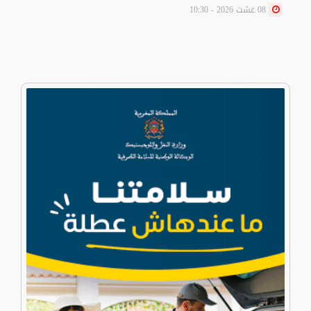
08 غشت 2026 - 10:30