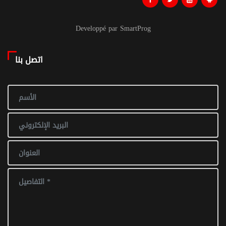
Developpé par SmartProg
اتصل بنا