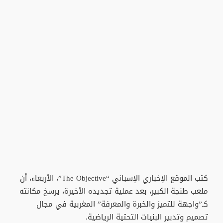
كتب الموقع الإخباري الإسباني “The Objective”، الأربعاء، أن
ملعب طنجة الكبير، بعد عملية تجديده الأخيرة، يرسخ مكانته
كـ”واجهة للتميز والخبرة والمعرفة” المغربية في مجال
تصميم وتدبير البنيات التحتية الرياضية.