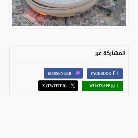
المشاركة عبر
MESSENGER
FACEBOOK
X (TWITTER)
WHATSAPP