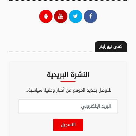
كفى نيوزليتر
النشرة البريدية
للتوصل بجديد الموقع من أخبار وطنية سياسية...
التسجيل