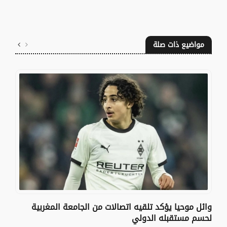
مواضيع ذات صلة
وائل موحيا يؤكد تلقيه اتصالات من الجامعة المغربية
لحسم مستقبله الدولي