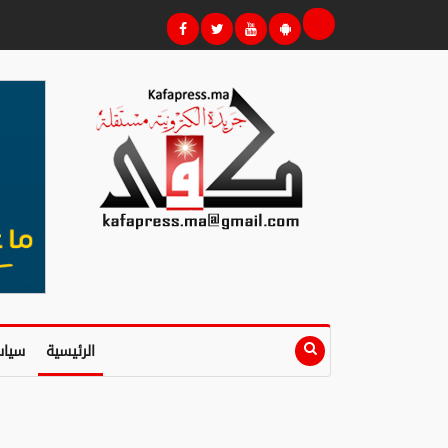
الرئيسية
سياس