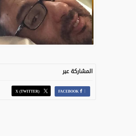
المشاركة عبر
X (TWITTER)
FACEBOOK