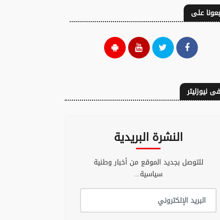
بعونا على
ى نيوزليتر
النشرة البريدية
للتوصل بجديد الموقع من أخبار وطنية
سياسية...