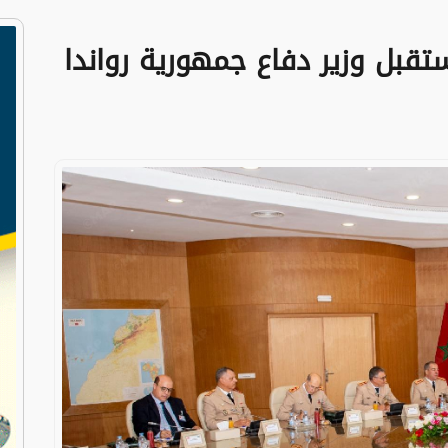
تقبل وزير دفاع جمهورية رواندا