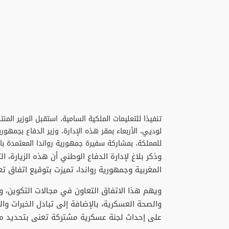
تنفيذا للتعليمات الملكية السامية، استقبل الوزير ال
لوديي، الأربعاء بمقر هذه الإدارة، وزير الدفاع بجمهور
للمملكة، بمشاركة سفيرة جمهورية رواندا المعتمدة بال
وذكر بلاغ لإدارة الدفاع الوطني أن هذه الزيارة، ا
المغربية وجمهورية رواندا، تميزت بتوقيع اتفاق 
ويهم هذا الاتفاق التعاون في مجالات التكوين، وا
والصحة العسكرية، بالإضافة إلى تبادل الخبرات و
على إحداث لجنة عسكرية مشتركة تعنى بتحديد مجال