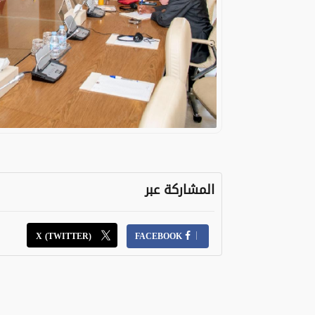
المشاركة عبر
X (TWITTER)
FACEBOOK