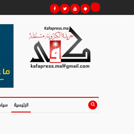
الرئيسية
سياس