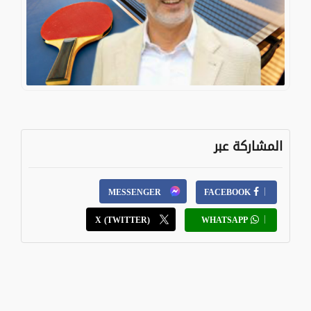
المشاركة عبر
MESSENGER
FACEBOOK
X (TWITTER)
WHATSAPP