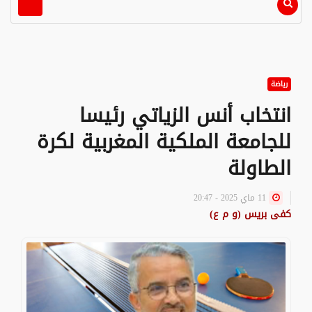
رياضة
انتخاب أنس الزياتي رئيسا
للجامعة الملكية المغربية لكرة
الطاولة
11 ماي 2025 - 20:47
كفى بريس (و م ع)