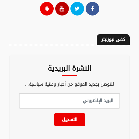
كفى نيوزليتر
النشرة البريدية
للتوصل بجديد الموقع من أخبار وطنية سياسية...
التسجيل