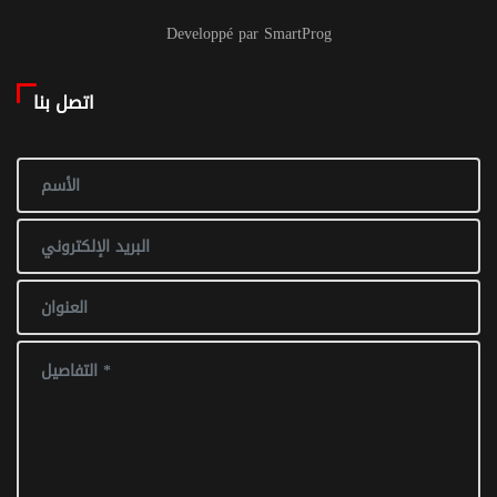
Developpé par SmartProg
اتصل بنا