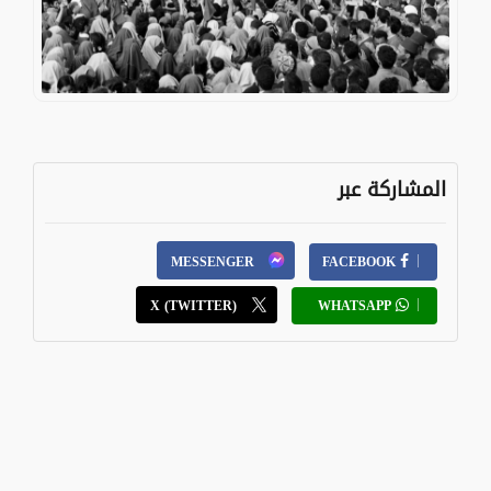
المشاركة عبر
MESSENGER
FACEBOOK
X (TWITTER)
WHATSAPP