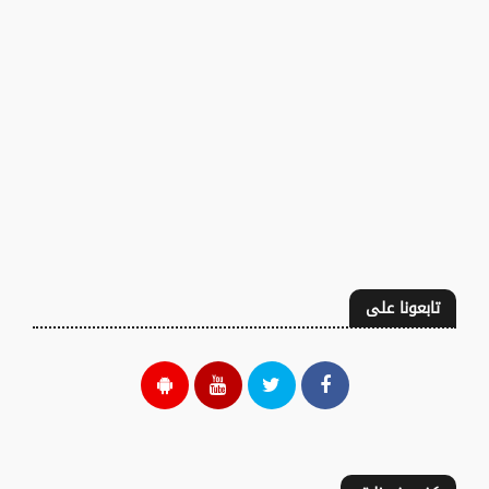
تابعونا على