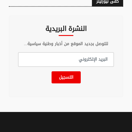
كفى نيوزليتر
النشرة البريدية
للتوصل بجديد الموقع من أخبار وطنية سياسية...
التسجيل