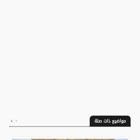
مواضيع ذات صلة