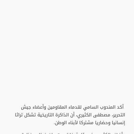
أكد المندوب السامي لقدماء المقاومين وأعضاء جيش
التحرير، مصطفى الكثيري، أن الذاكرة التاريخية تشكل تراثا
إنسانيا وحضاريا مشتركا لأبناء الوطن.