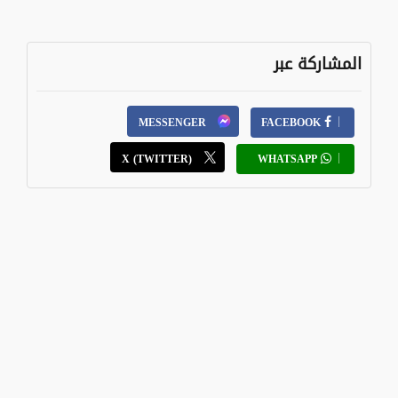
المشاركة عبر
MESSENGER
FACEBOOK
X (TWITTER)
WHATSAPP