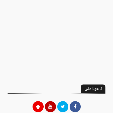
تابعونا على