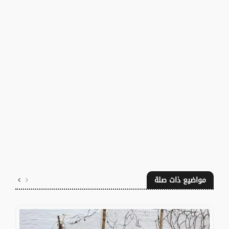
مواضيع ذات صلة