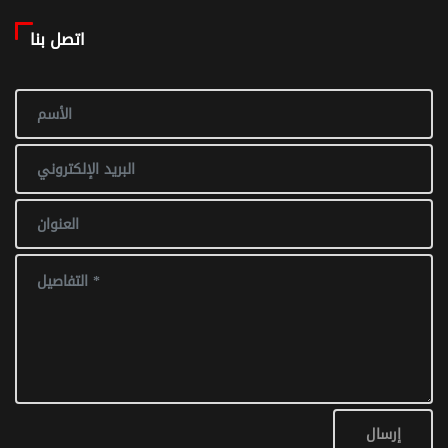
اتصل بنا