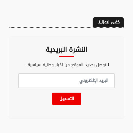
كفى نيوزليتر
النشرة البريدية
للتوصل بجديد الموقع من أخبار وطنية سياسية...
التسجيل