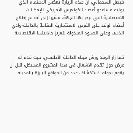
فيصل السحماني، أن هذه الزيارة تعكس الاهتمام الذي
يوليه مساعدو أعضاء الكونغرس الأمريكي للإمكانات
الاقتصادية التي تزخر بها الجهة، مشيرا إلى أنه تم إطلاع
أعضاء الوفد على الفرص الاستثمارية المتاحة بالداخلة-وادي
الذهب وعلى الجهود المبذولة لتعزيز جاذبيتها الاقتصادية.
كما زار الوفد ورش ميناء الداخلة الأطلسي، حيث قدم له
عرض حول تقدم الأشغال في هذا المشروع المهيكل، قبل أن
يقوم بجولة لاستكشاف عدد من المواقع البارزة بالمدينة.