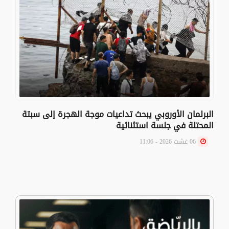
البرلمان الأوروبي يبحث تداعيات موجة الهجرة إلى سبتة
المحتلة في جلسة استثنائية
06 غشت 2026 - 11:06