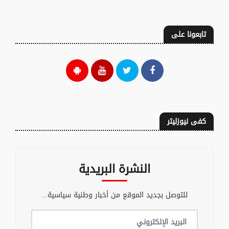
تابعونا على
كفى نيوزليتر
النشرة البريدية
للتوصل بجديد الموقع من أخبار وطنية سياسية...