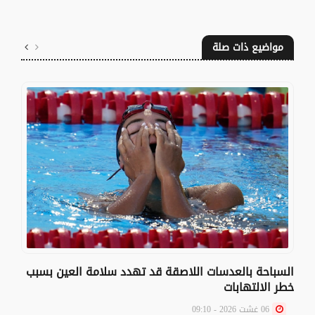
مواضيع ذات صلة
السباحة بالعدسات اللاصقة قد تهدد سلامة العين بسبب
خطر الالتهابات
06 غشت 2026 - 09:10