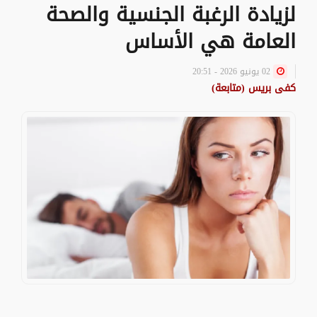
لزيادة الرغبة الجنسية والصحة
العامة هي الأساس
02 يونيو 2026 - 20:51
كفى بريس (متابعة)