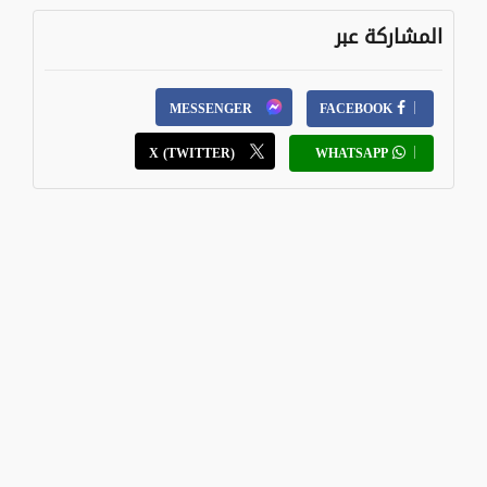
المشاركة عبر
MESSENGER
FACEBOOK
X (TWITTER)
WHATSAPP