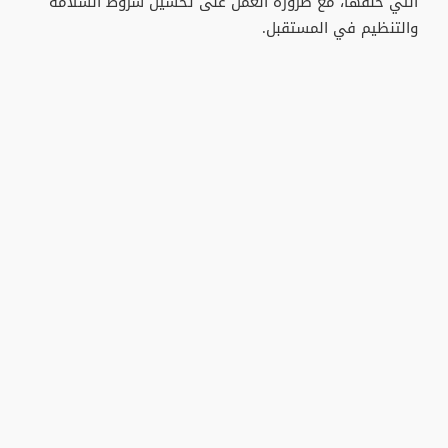
التي خلقها، مع ضرورة العمل على تحسين شروط السلامة
والتنظيم في المستقبل.