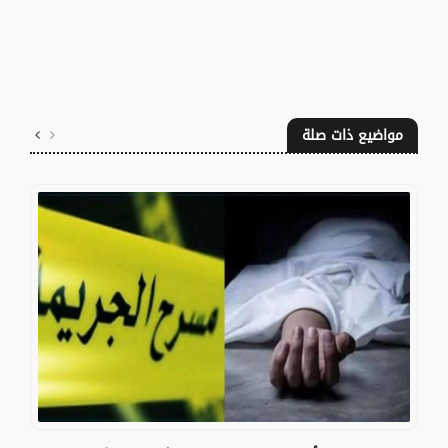
مواضيع ذات صلة