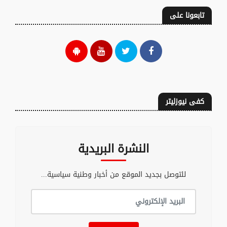
تابعونا على
كفى نيوزليتر
النشرة البريدية
للتوصل بجديد الموقع من أخبار وطنية سياسية...