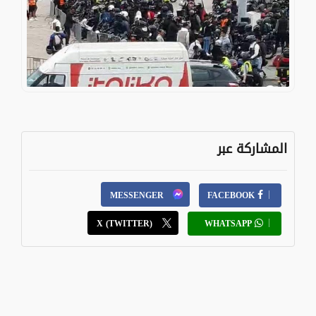
المشاركة عبر
MESSENGER
FACEBOOK
X (TWITTER)
WHATSAPP