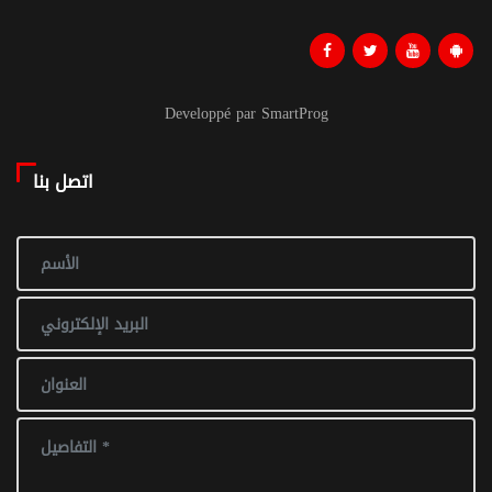
Developpé par SmartProg
اتصل بنا