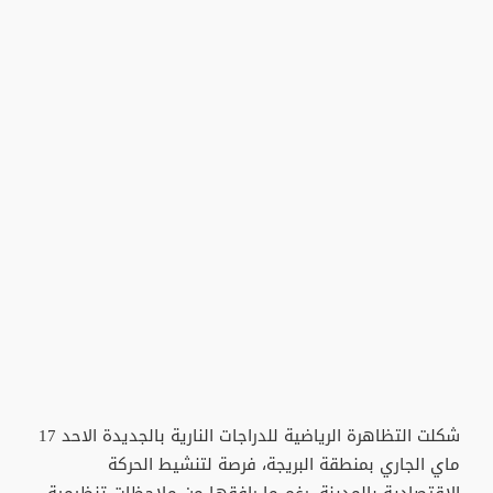
شكلت التظاهرة الرياضية للدراجات النارية بالجديدة الاحد 17
ماي الجاري بمنطقة البريجة، فرصة لتنشيط الحركة