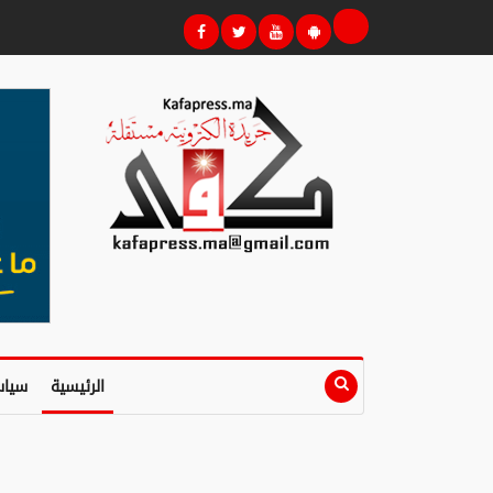
الرئيسية
سياس