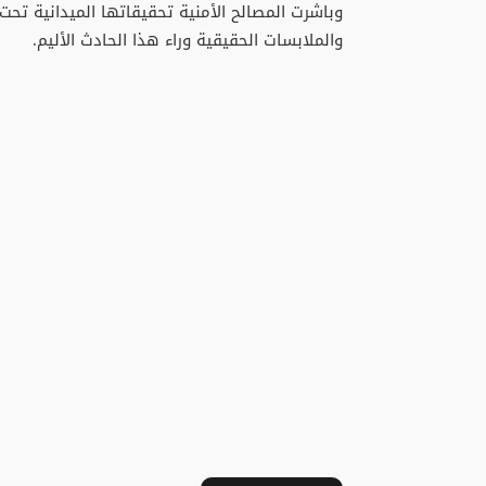
​وباشرت المصالح الأمنية تحقيقاتها الميدانية تح
والملابسات الحقيقية وراء هذا الحادث الأليم.