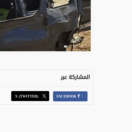
المشاركة عبر
X (TWITTER)
FACEBOOK