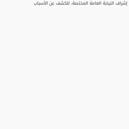
ت إشراف النيابة العامة المختصة، للكشف عن الأسباب