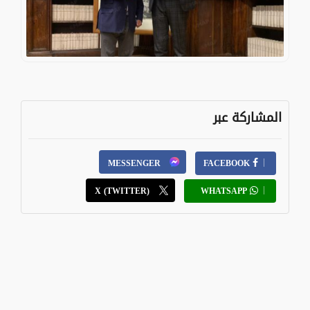
المشاركة عبر
MESSENGER
FACEBOOK
X (TWITTER)
WHATSAPP