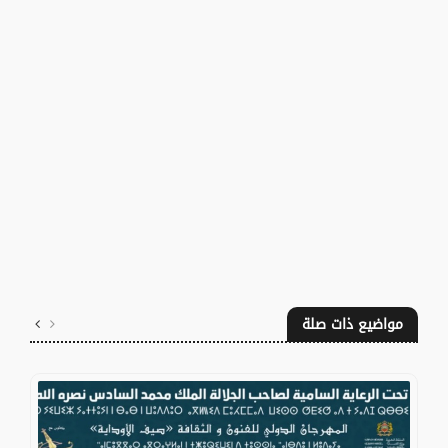
مواضيع ذات صلة