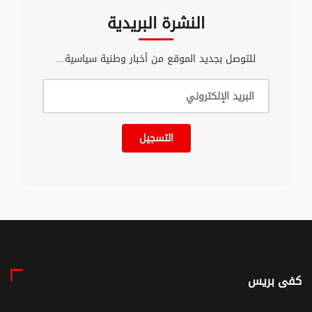
النشرة البريدية
للتوصل بجديد الموقع من أخبار وطنية سياسية...
التسجيل
كفى بريس