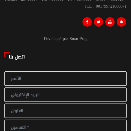
ICE : 001799721000071
Developpé par SmartProg
اتصل بنا