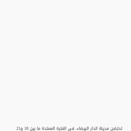
تحتضن مدينة الدار البيضاء، في الفترة الممتدة ما بين 18 و21