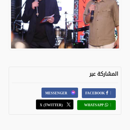
المشاركة عبر
MESSENGER
FACEBOOK
X (TWITTER)
WHATSAPP