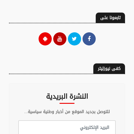
تابعونا على
كفى نيوزليتر
النشرة البريدية
للتوصل بجديد الموقع من أخبار وطنية سياسية...