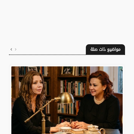
مواضيع ذات صلة