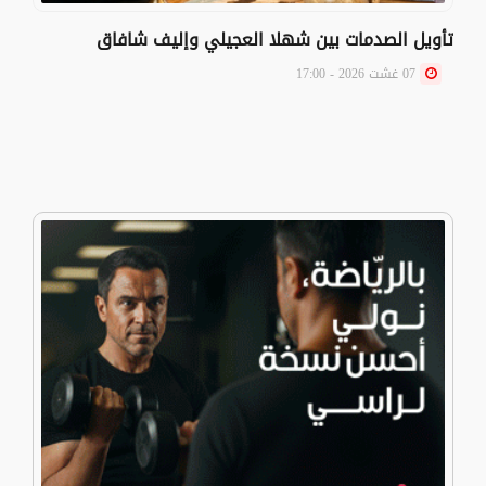
تأويل الصدمات بين شهلا العجيلي وإليف شافاق
07 غشت 2026 - 17:00