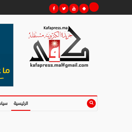
الرئيسية
سياس