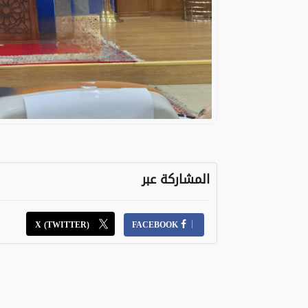
المشاركة عبر
X (TWITTER)
FACEBOOK