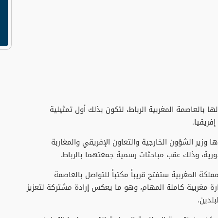
ا بالعاصمة المغربية الرباط، لتكون بذلك أول تمثيلية
فريقيا.
وزير الشؤون الخارجية والتعاون الإفريقي والمغاربة
ادورية، وذلك عقب مباحثات رسمية جمعتهما بالرباط.
ملكة المغربية ستفتح قريباً مكتباً للتواصل بالعاصمة
رة مغربية كاملة المهام، وهو ما يعكس إرادة مشتركة لتعزيز
بلدين.