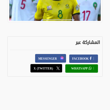
المشاركة عبر
MESSENGER
FACEBOOK
X (TWITTER)
WHATSAPP