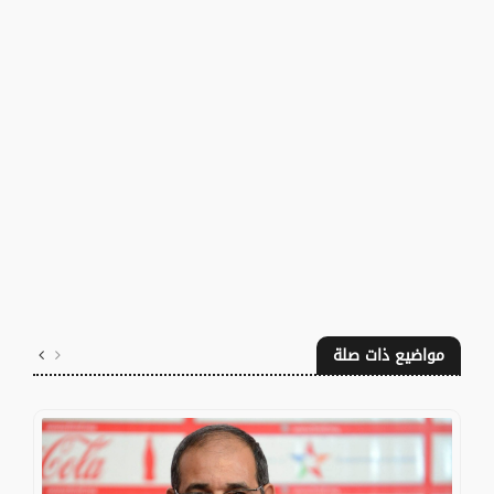
مواضيع ذات صلة