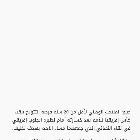
ضيع المنتخب الوطني لأقل من 20 سنة فرصة التتويج بلقب
كأس إفريقيا للأمم بعد خسارته أمام نظيره الجنوب إفريقي
في لقاء النهائي الذي جمعهما مساء الأحد، بهدف نظيف.