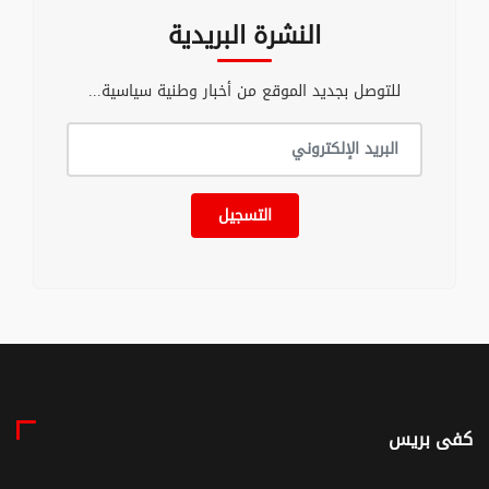
النشرة البريدية
للتوصل بجديد الموقع من أخبار وطنية سياسية...
التسجيل
كفى بريس