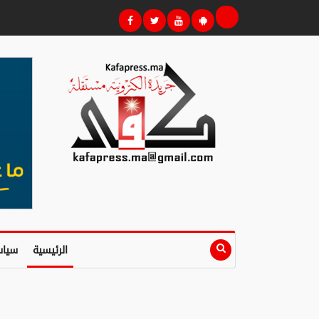
الرئيسية
سياس