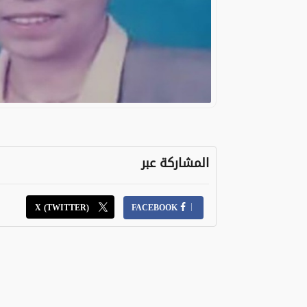
المشاركة عبر
X (TWITTER)
FACEBOOK