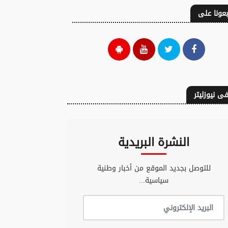
بعونا على
ى نيوزليتر
النشرة البريدية
للتوصل بجديد الموقع من أخبار وطنية
سياسية...