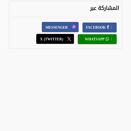
المشاركة عبر
MESSENGER
FACEBOOK
X (TWITTER)
WHATSAPP