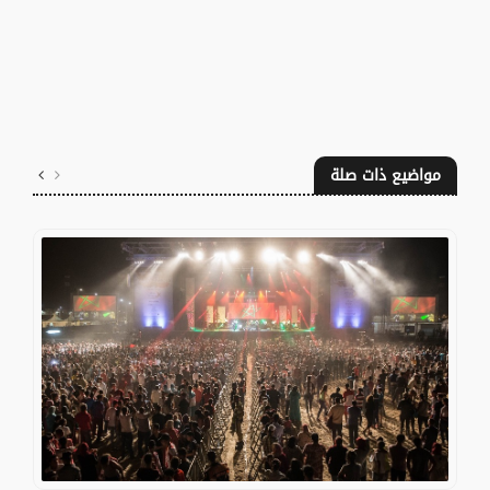
مواضيع ذات صلة