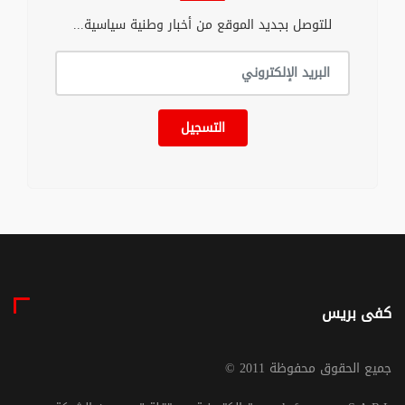
للتوصل بجديد الموقع من أخبار وطنية سياسية...
التسجيل
كفى بريس
© جميع الحقوق محفوظة 2011